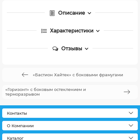
Описание
Характеристики
Отзывы
«Бастион Хайтек» с боковыми фрамугами
«Горизонт» с боковым остеклением и
терморазрывом
Контакты
О Компании
Каталог