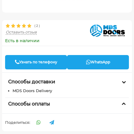
(
2
)
Оставить отзыв
Есть в наличии
Узнать по телефону
WhatsApp
Способы доставки
MDS Doors Delivery
Способы оплаты
Поделиться: