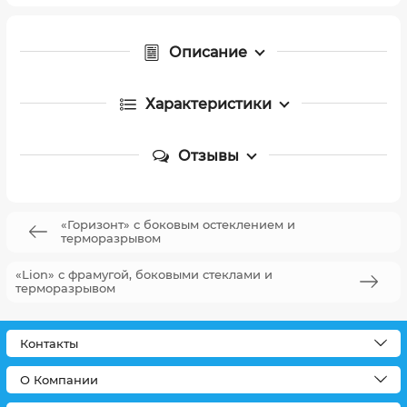
Описание
Характеристики
Отзывы
«Горизонт» с боковым остеклением и
терморазрывом
«Lion» с фрамугой, боковыми стеклами и
терморазрывом
Контакты
О Компании