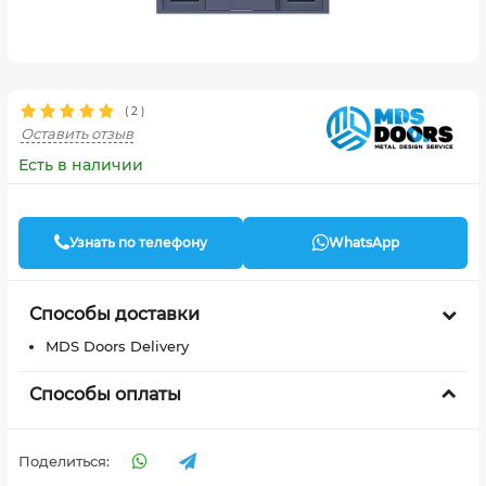
(
2
)
Оставить отзыв
Есть в наличии
Узнать по телефону
WhatsApp
Способы доставки
MDS Doors Delivery
Способы оплаты
Поделиться: