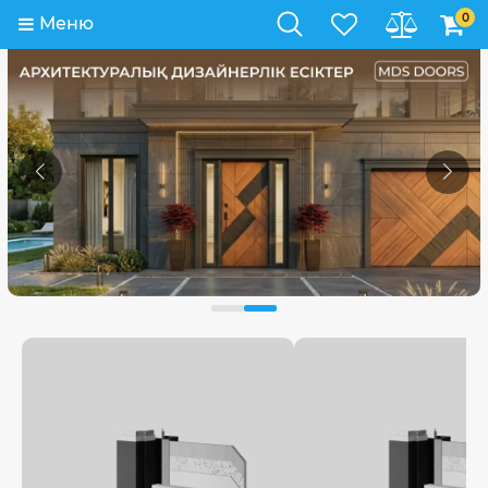
0
Меню